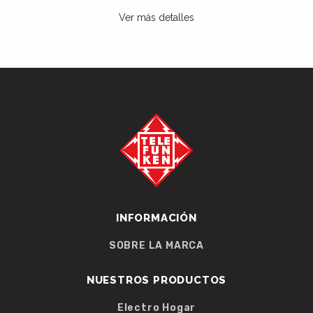
Ver más detalles
INFORMACIÓN
SOBRE LA MARCA
NUESTROS PRODUCTOS
Electro Hogar