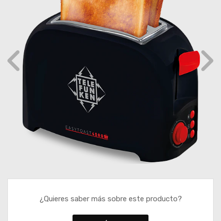
¿Quieres saber más sobre este producto?