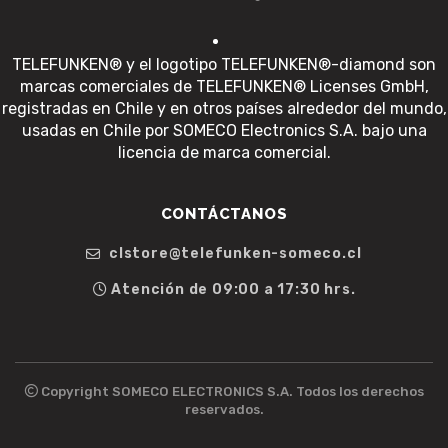
TELEFUNKEN® y el logotipo TELEFUNKEN®-diamond son
marcas comerciales de TELEFUNKEN® Licenses GmbH,
registradas en Chile y en otros países alrededor del mundo,
usadas en Chile por SOMECO Electronics S.A. bajo una
licencia de marca comercial.
CONTÁCTANOS
clstore@telefunken-someco.cl
Atención de 09:00 a 17:30 hrs.
Copyright SOMECO ELECTRONICS S.A. Todos los derechos
reservados.