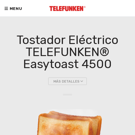
MENU
Tostador Eléctrico
TELEFUNKEN®
Easytoast 4500
MÁS DETALLES