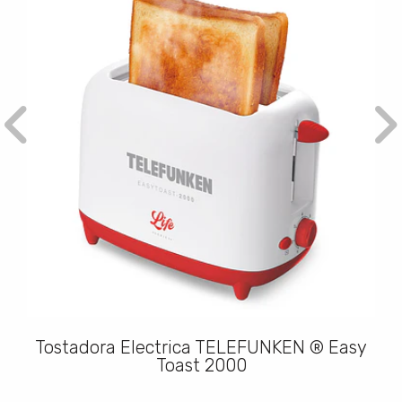
Tostadora Electrica TELEFUNKEN ® Easy
Toast 2000