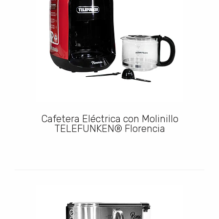
Cafetera Eléctrica con Molinillo
TELEFUNKEN® Florencia