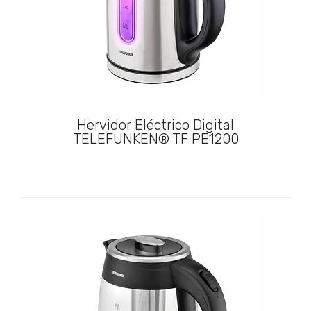
Hervidor Eléctrico Digital
TELEFUNKEN® TF PE1200