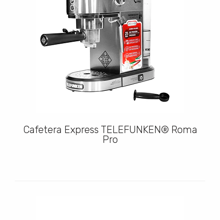
Cafetera Express TELEFUNKEN® Roma
Pro