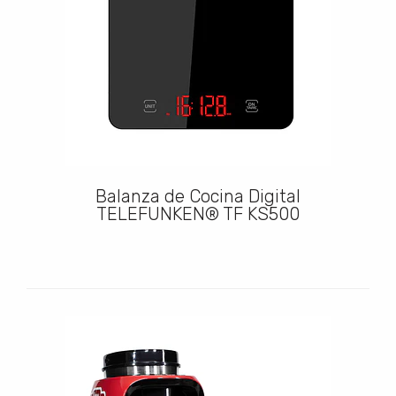
Balanza de Cocina Digital
TELEFUNKEN® TF KS500