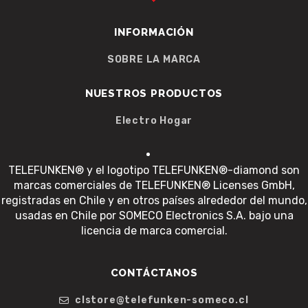
INFORMACIÓN
SOBRE LA MARCA
NUESTROS PRODUCTOS
Electro Hogar
TELEFUNKEN® y el logotipo TELEFUNKEN®-diamond son
marcas comerciales de TELEFUNKEN® Licenses GmbH,
registradas en Chile y en otros países alrededor del mundo,
usadas en Chile por SOMECO Electronics S.A. bajo una
licencia de marca comercial.
CONTÁCTANOS
clstore@telefunken-someco.cl