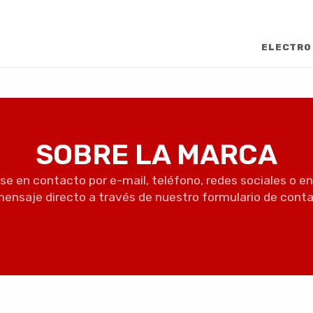
ELECTRO
SOBRE LA MARCA
e en contacto por e-mail, teléfono, redes sociales o e
mensaje directo a través de nuestro formulario de conta