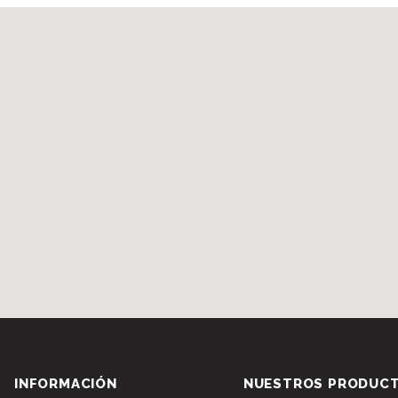
INFORMACIÓN
NUESTROS PRODUC