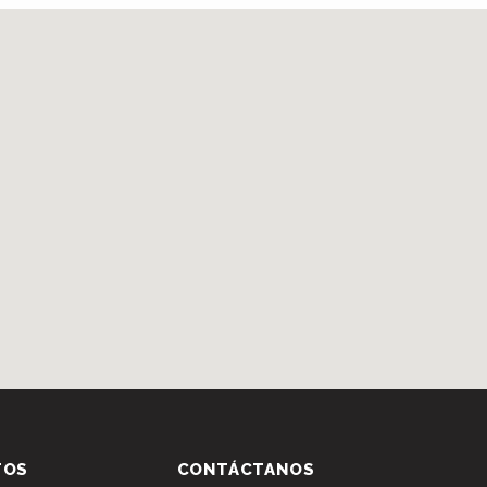
TOS
CONTÁCTANOS