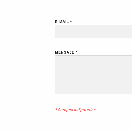
E-MAIL
*
MENSAJE
*
* Campos obligatorios