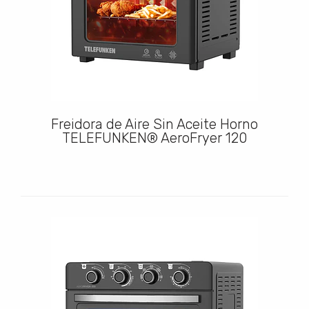
Freidora de Aire Sin Aceite Horno
TELEFUNKEN® AeroFryer 120