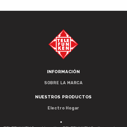
INFORMACIÓN
SOBRE LA MARCA
NUESTROS PRODUCTOS
Electro Hogar