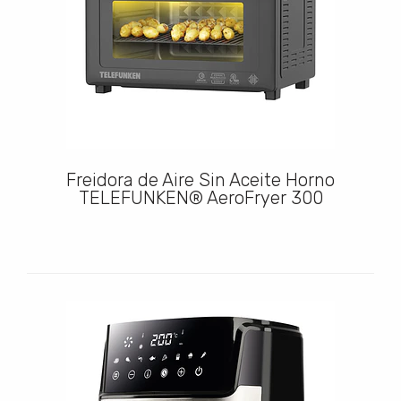
Freidora de Aire Sin Aceite Horno
TELEFUNKEN® AeroFryer 300