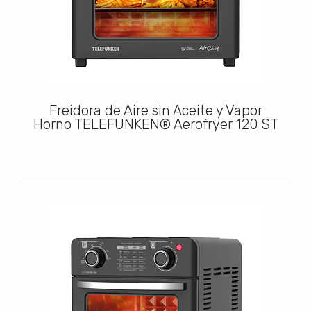
Freidora de Aire sin Aceite y Vapor
Horno TELEFUNKEN® Aerofryer 120 ST