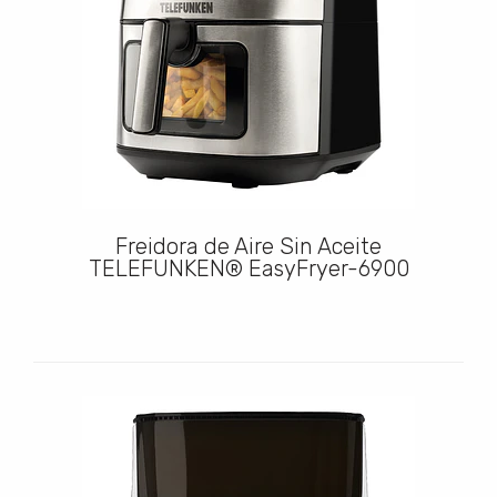
Freidora de Aire Sin Aceite
TELEFUNKEN® EasyFryer-6900