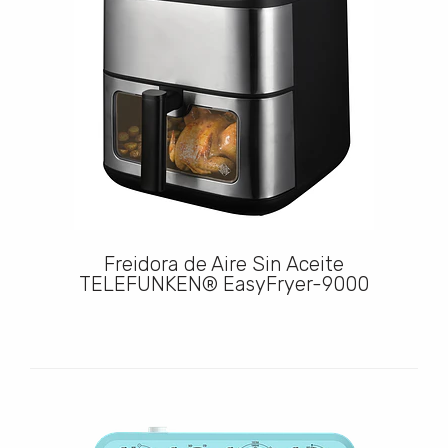
Freidora de Aire Sin Aceite
TELEFUNKEN® EasyFryer-9000