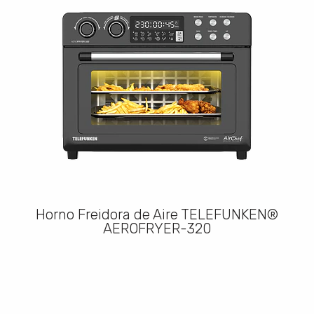
Horno Freidora de Aire TELEFUNKEN®
AEROFRYER-320