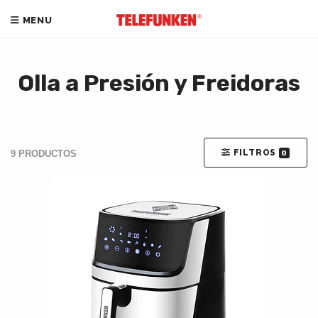
MENU
Olla a Presión y Freidoras
FILTROS
9 PRODUCTOS
0