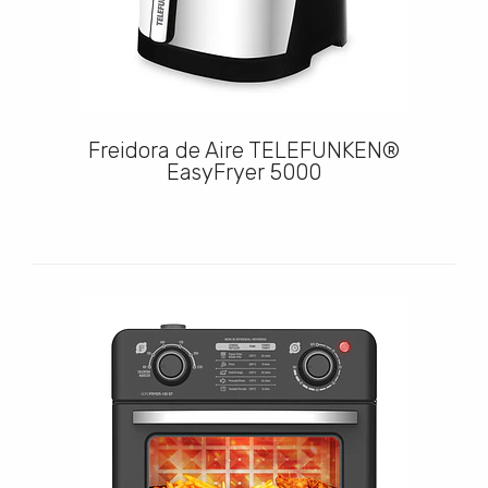
Freidora de Aire TELEFUNKEN®
EasyFryer 5000