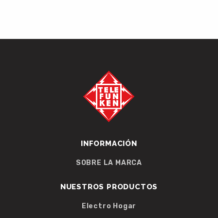
INFORMACIÓN
SOBRE LA MARCA
NUESTROS PRODUCTOS
Electro Hogar