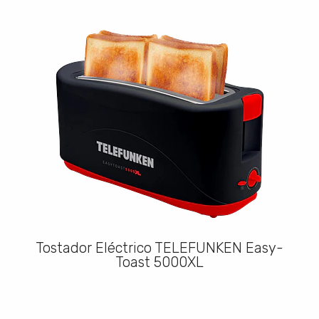
Tostador Eléctrico TELEFUNKEN Easy-
Toast 5000XL