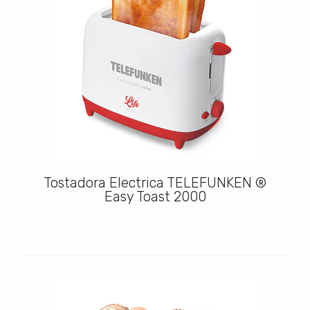
Tostadora Electrica TELEFUNKEN ®
Easy Toast 2000