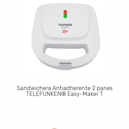
Sandwichera Antiadherente 2 panes
TELEFUNKEN® Easy-Maker T