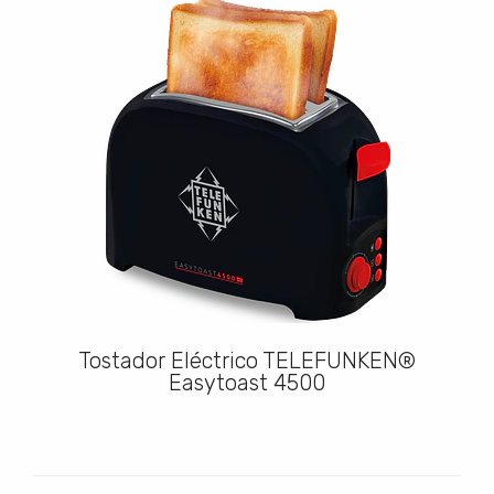
Tostador Eléctrico TELEFUNKEN®
Easytoast 4500