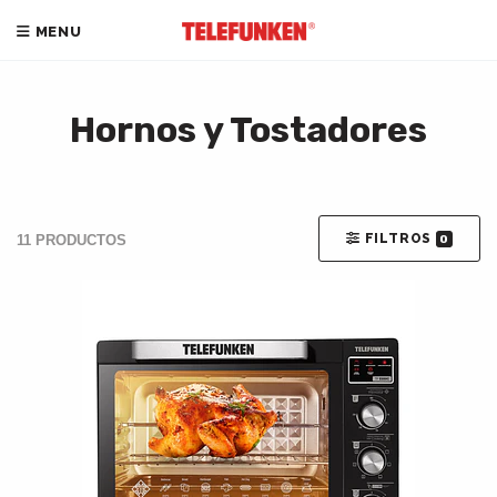
MENU
Hornos y Tostadores
FILTROS
11 PRODUCTOS
0