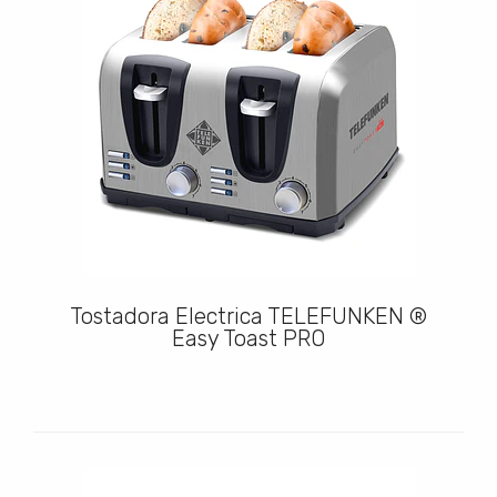
Tostadora Electrica TELEFUNKEN ®
Easy Toast PRO