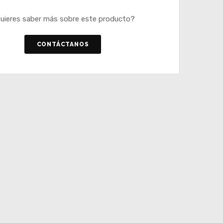
uieres saber más sobre este producto?
CONTÁCTANOS