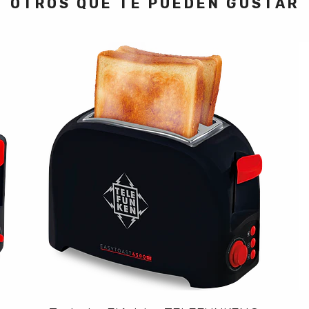
OTROS QUE TE PUEDEN GUSTAR