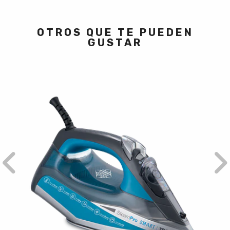
OTROS QUE TE PUEDEN
GUSTAR