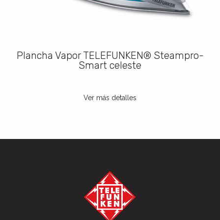
Plancha Vapor TELEFUNKEN® Steampro-
Smart celeste
Ver más detalles