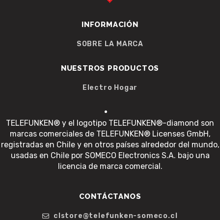
INFORMACIÓN
SOBRE LA MARCA
NUESTROS PRODUCTOS
Electro Hogar
TELEFUNKEN® y el logotipo TELEFUNKEN®-diamond son
marcas comerciales de TELEFUNKEN® Licenses GmbH,
registradas en Chile y en otros países alrededor del mundo,
usadas en Chile por SOMECO Electronics S.A. bajo una
licencia de marca comercial.
CONTÁCTANOS
clstore@telefunken-someco.cl