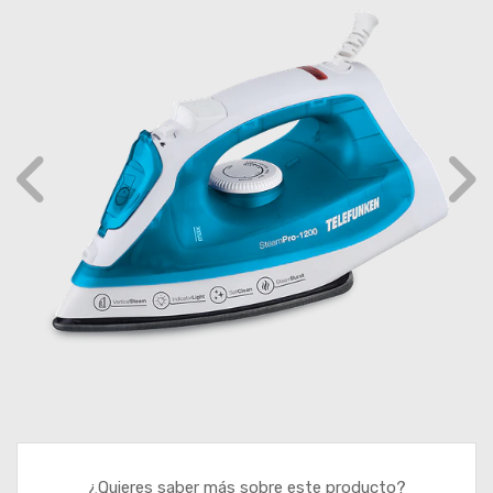
¿Quieres saber más sobre este producto?