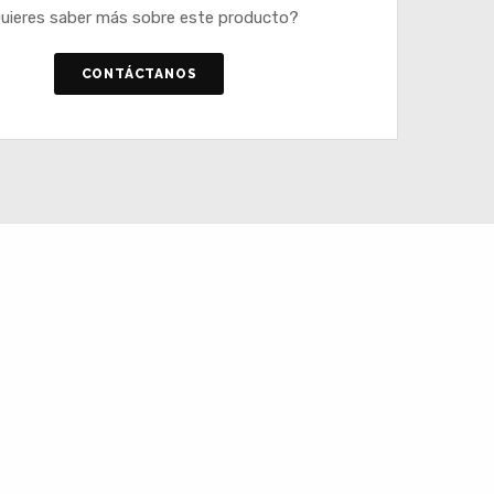
uieres saber más sobre este producto?
CONTÁCTANOS