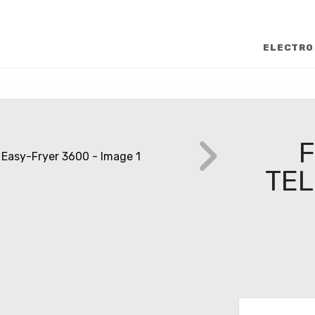
ELECTRO
F
TEL