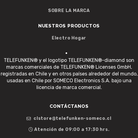
SOBRE LA MARCA
NUESTROS PRODUCTOS
Electro Hogar
TELEFUNKEN® y el logotipo TELEFUNKEN®-diamond son
marcas comerciales de TELEFUNKEN® Licenses GmbH,
registradas en Chile y en otros países alrededor del mundo,
usadas en Chile por SOMECO Electronics S.A. bajo una
licencia de marca comercial.
CONTÁCTANOS
clstore@telefunken-someco.cl
Atención de 09:00 a 17:30 hrs.