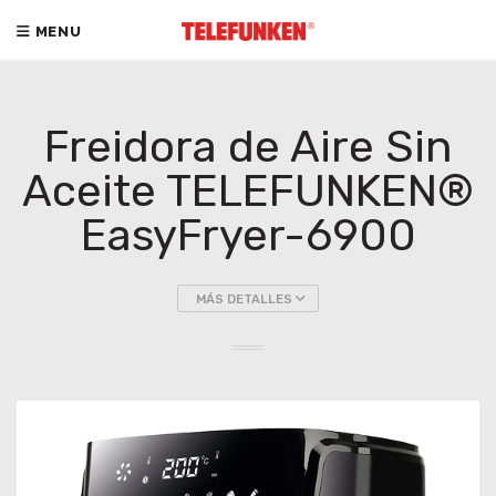
MENU
Freidora de Aire Sin
Aceite TELEFUNKEN®
EasyFryer-6900
MÁS DETALLES