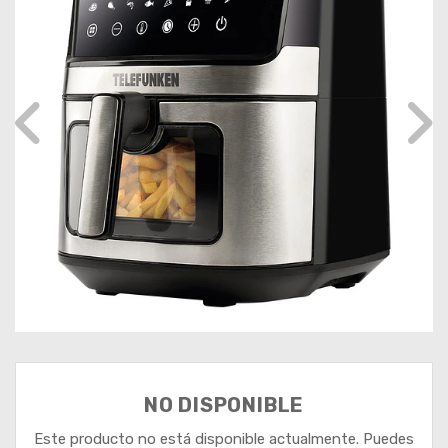
NO DISPONIBLE
Este producto no está disponible actualmente. Puedes