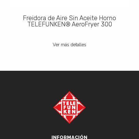
Freidora de Aire Sin Aceite Horno
TELEFUNKEN® AeroFryer 300
Ver más detalles
INFORMACIÓN