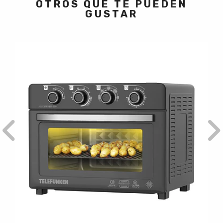
OTROS QUE TE PUEDEN
GUSTAR