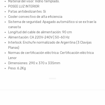
Material del visor: Vidrio templado.
POSEE LUZ INTERIOR
Patas antideslizantes: Si
Cooler convectivo de alta eficiencia
Sistema de seguridad: Apagado automático si se extrae la
canasta
Longitud del cable de alimentación: 90 cm
Alimentación: CA 220V-240V | 50-60 Hz
Interlock: Enchufe normalizado de Argentina (3 Clavijas
Planas)
Normas de certificación eléctrica: Certificación eléctrica
Lenor
Dimensiones: 290 x 370 x 335mm
Peso: 6.2Kg