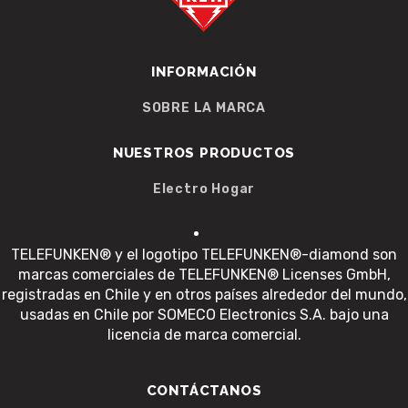
INFORMACIÓN
SOBRE LA MARCA
NUESTROS PRODUCTOS
Electro Hogar
TELEFUNKEN® y el logotipo TELEFUNKEN®-diamond son
marcas comerciales de TELEFUNKEN® Licenses GmbH,
registradas en Chile y en otros países alrededor del mundo,
usadas en Chile por SOMECO Electronics S.A. bajo una
licencia de marca comercial.
CONTÁCTANOS