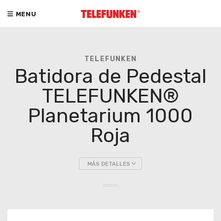
MENU
TELEFUNKEN
Batidora de Pedestal
TELEFUNKEN®
Planetarium 1000
Roja
MÁS DETALLES