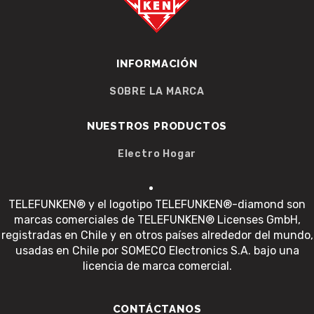
INFORMACIÓN
SOBRE LA MARCA
NUESTROS PRODUCTOS
Electro Hogar
TELEFUNKEN® y el logotipo TELEFUNKEN®-diamond son
marcas comerciales de TELEFUNKEN® Licenses GmbH,
registradas en Chile y en otros países alrededor del mundo,
usadas en Chile por SOMECO Electronics S.A. bajo una
licencia de marca comercial.
CONTÁCTANOS