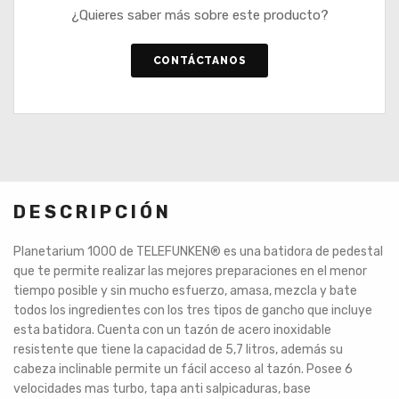
¿Quieres saber más sobre este producto?
CONTÁCTANOS
DESCRIPCIÓN
Planetarium 1000 de TELEFUNKEN® es una batidora de pedestal
que te permite realizar las mejores preparaciones en el menor
tiempo posible y sin mucho esfuerzo, amasa, mezcla y bate
todos los ingredientes con los tres tipos de gancho que incluye
esta batidora. Cuenta con un tazón de acero inoxidable
resistente que tiene la capacidad de 5,7 litros, además su
cabeza inclinable permite un fácil acceso al tazón. Posee 6
velocidades mas turbo, tapa anti salpicaduras, base