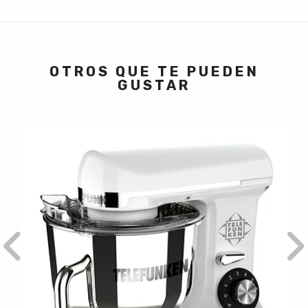
OTROS QUE TE PUEDEN
GUSTAR