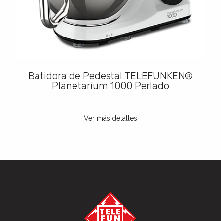
Batidora de Pedestal TELEFUNKEN®
Planetarium 1000 Perlado
Ver más detalles