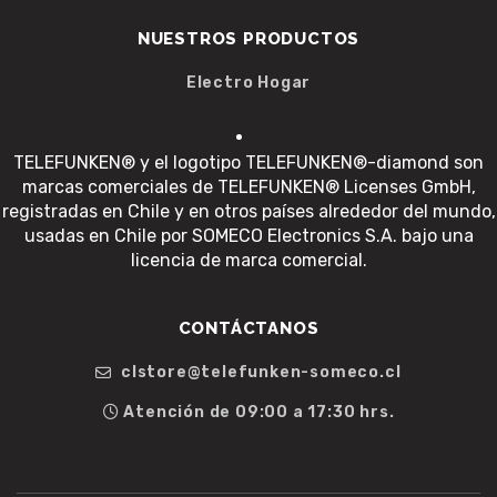
NUESTROS PRODUCTOS
Electro Hogar
TELEFUNKEN® y el logotipo TELEFUNKEN®-diamond son
marcas comerciales de TELEFUNKEN® Licenses GmbH,
registradas en Chile y en otros países alrededor del mundo,
usadas en Chile por SOMECO Electronics S.A. bajo una
licencia de marca comercial.
CONTÁCTANOS
clstore@telefunken-someco.cl
Atención de 09:00 a 17:30 hrs.