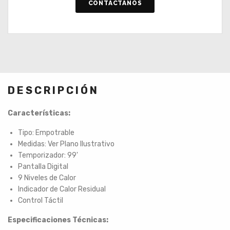
CONTÁCTANOS
DESCRIPCIÓN
Características:
Tipo: Empotrable
Medidas: Ver Plano Ilustrativo
Temporizador: 99'
Pantalla Digital
9 Niveles de Calor
Indicador de Calor Residual
Control Táctil
Especificaciones Técnicas: