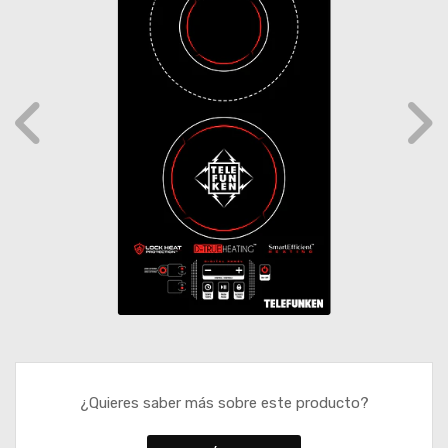
¿Quieres saber más sobre este producto?