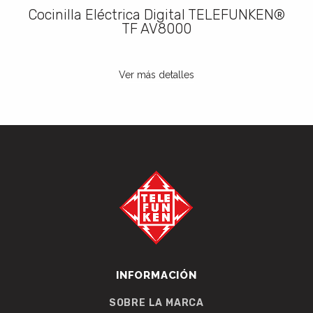
Cocinilla Eléctrica Digital TELEFUNKEN®
TF AV8000
Ver más detalles
INFORMACIÓN
SOBRE LA MARCA