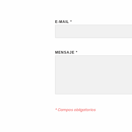
E-MAIL
*
MENSAJE
*
* Campos obligatorios