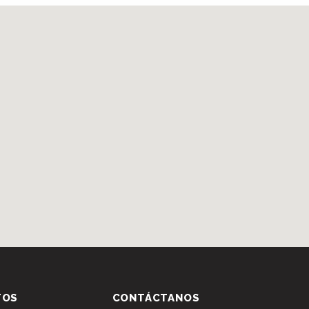
TOS
CONTÁCTANOS