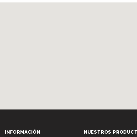
INFORMACIÓN
NUESTROS PRODUC