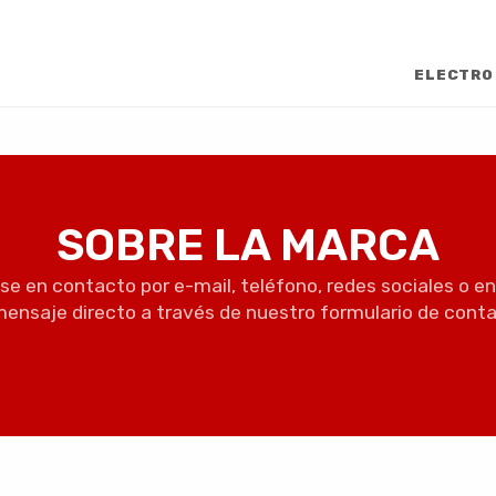
ELECTRO
SOBRE LA MARCA
e en contacto por e-mail, teléfono, redes sociales o e
mensaje directo a través de nuestro formulario de conta