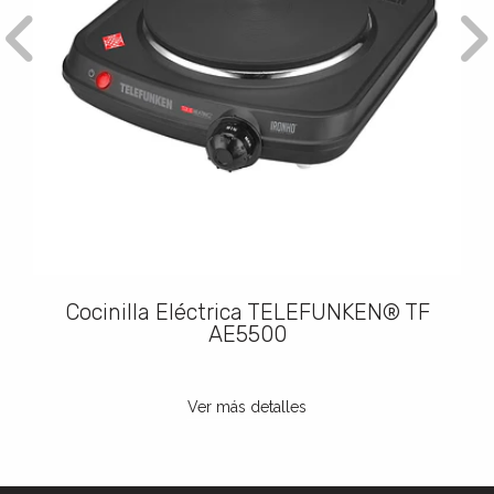
Cocinilla Eléctrica TELEFUNKEN® TF
AE5500
Ver más detalles