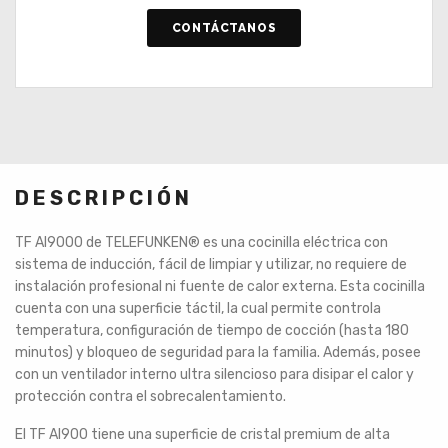
CONTÁCTANOS
DESCRIPCIÓN
TF AI9000 de TELEFUNKEN
®
es una cocinilla eléctrica con
sistema de inducción, fácil de limpiar y utilizar, no requiere de
instalación profesional ni fuente de calor externa. Esta cocinilla
cuenta con una superficie táctil, la cual permite controla
temperatura, configuración de tiempo de cocción (hasta 180
minutos) y bloqueo de seguridad para la familia. Además, posee
con un ventilador interno ultra silencioso para disipar el calor y
protección contra el sobrecalentamiento.
El TF AI900 tiene una superficie de cristal premium de alta