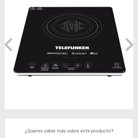
¿Quieres saber más sobre este producto?