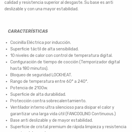
calidad y resistencia superior al desgaste. Su base es anti
deslizable y con una mayor estabilidad.
CARACTERÍSTICAS
Cocinilla Eléctrica por inducción.
Superficie táctil de alta sensibilidad.
10 niveles de calor con control de temperatura digital.
Configuración de tiempo de cocción (Temporizador digital
hasta 180 minutos).
Bloqueo de seguridad LOCKHEAT.
Rango de temperatura entre 60° a 240°.
Potencia de 2100w.
Superficie de alta durabilidad.
Protección contra sobrecalentamiento.
Ventilador interno ultra silencioso para disipar el calor y
garantizar una larga vida útil (FANCOOLING Continuous.)
Base anti deslizable y de mayor estabilidad.
Superficie de cristal premium de rápida limpieza y resistencia