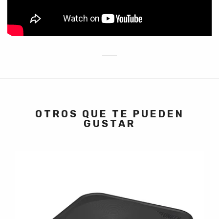
OTROS QUE TE PUEDEN
GUSTAR