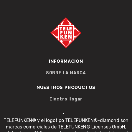
INFORMACIÓN
SOBRE LA MARCA
NUESTROS PRODUCTOS
Electro Hogar
TELEFUNKEN® y el logotipo TELEFUNKEN®-diamond son
marcas comerciales de TELEFUNKEN® Licenses GmbH,