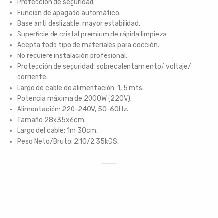
Protección de seguridad.
Función de apagado automático.
Base anti deslizable, mayor estabilidad.
Superficie de cristal premium de rápida limpieza.
Acepta todo tipo de materiales para cocción.
No requiere instalación profesional.
Protección de seguridad: sobrecalentamiento/ voltaje/
corriente.
Largo de cable de alimentación: 1, 5 mts.
Potencia máxima de 2000W (220V).
Alimentación: 220-240V, 50-60Hz.
Tamaño 28x35x6cm.
Largo del cable: 1m 30cm.
Peso Neto/Bruto: 2.10/2.35kGS.