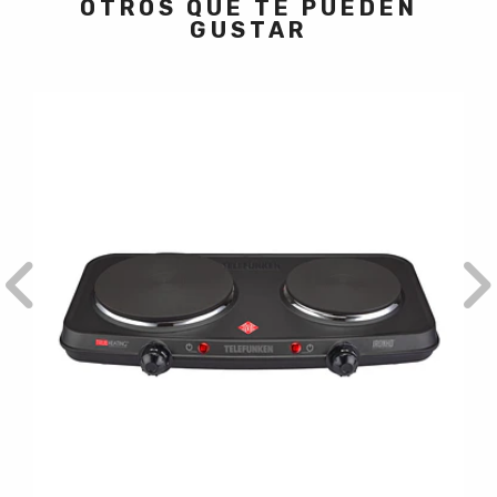
OTROS QUE TE PUEDEN
GUSTAR