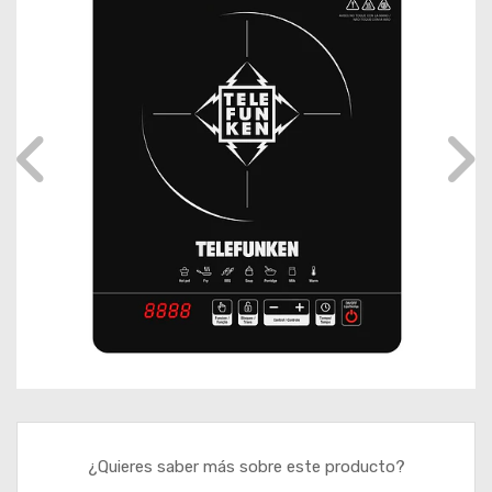
¿Quieres saber más sobre este producto?