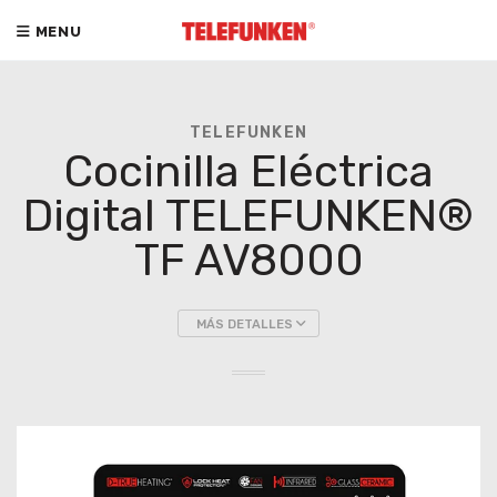
MENU
TELEFUNKEN
Cocinilla Eléctrica
Digital TELEFUNKEN®
TF AV8000
MÁS DETALLES