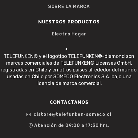
SOBRE LA MARCA
NUESTROS PRODUCTOS
Electro Hogar
TELEFUNKEN® y el logotipo TELEFUNKEN®-diamond son
marcas comerciales de TELEFUNKEN® Licenses GmbH,
registradas en Chile y en otros países alrededor del mundo,
usadas en Chile por SOMECO Electronics S.A. bajo una
licencia de marca comercial.
CONTÁCTANOS
clstore@telefunken-someco.cl
Atención de 09:00 a 17:30 hrs.