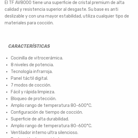
El TF AV8000 tiene una superficie de cristal premium de alta
calidad y resistencia superior al desgaste. Su base es anti
deslizable y con una mayor estabilidad, utiliza cualquier tipo de
materiales para cocción.
CARACTERÍSTICAS
Cocinilla de vitrocerámica.
8 niveles de potencia.
Tecnología infrarroja.
Panel táctil digital.
7 modos de cocción.
Fácil y rápida limpieza.
Bloqueo de protección.
Amplio rango de temperatura 80-600°C.
Configuración de tiempo de cocción.
Superficie de alta durabilidad.
Amplio rango de temperatura 80-600°C.
Ventilador interno ultra silencioso.