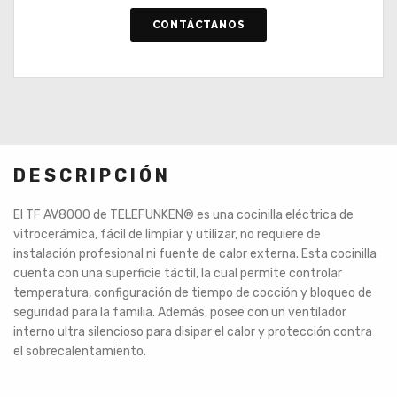
CONTÁCTANOS
DESCRIPCIÓN
El TF AV8000 de TELEFUNKEN
®
es una cocinilla eléctrica de
vitrocerámica, fácil de limpiar y utilizar, no requiere de
instalación profesional ni fuente de calor externa. Esta cocinilla
cuenta con una superficie táctil, la cual permite controlar
temperatura, configuración de tiempo de cocción y bloqueo de
seguridad para la familia. Además, posee con un ventilador
interno ultra silencioso para disipar el calor y protección contra
el sobrecalentamiento.