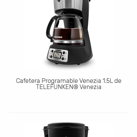
Cafetera Programable Venezia 1.5L de
TELEFUNKEN® Venezia