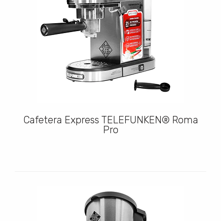
Cafetera Express TELEFUNKEN® Roma
Pro