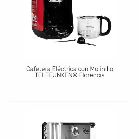
Cafetera Eléctrica con Molinillo
TELEFUNKEN® Florencia