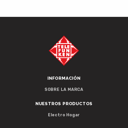
INFORMACIÓN
SOBRE LA MARCA
NUESTROS PRODUCTOS
Electro Hogar