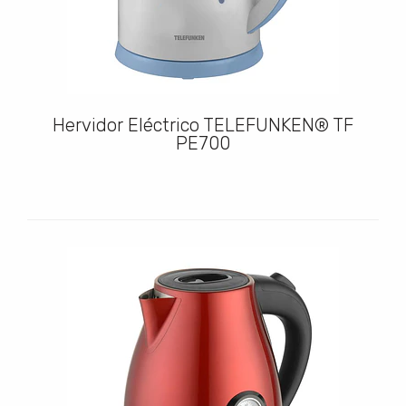
Hervidor Eléctrico TELEFUNKEN® TF
PE700