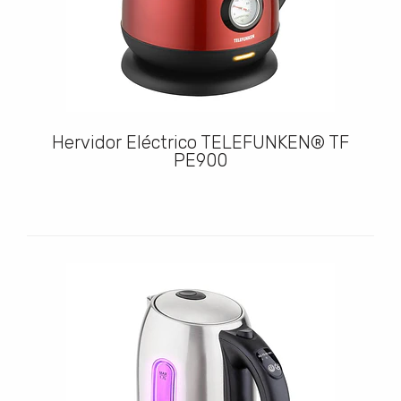
Hervidor Eléctrico TELEFUNKEN® TF
PE900