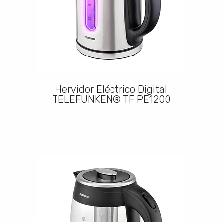
Hervidor Eléctrico Digital
TELEFUNKEN® TF PE1200