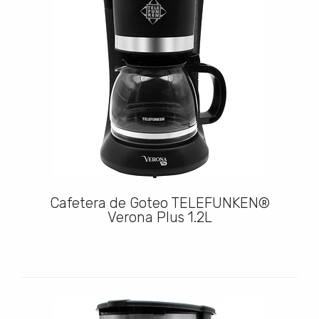
Cafetera de Goteo TELEFUNKEN®
Verona Plus 1.2L