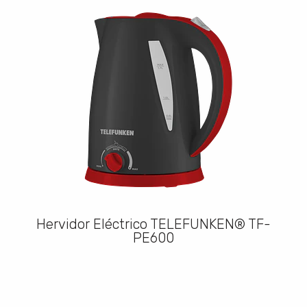
Hervidor Eléctrico TELEFUNKEN® TF-
PE600