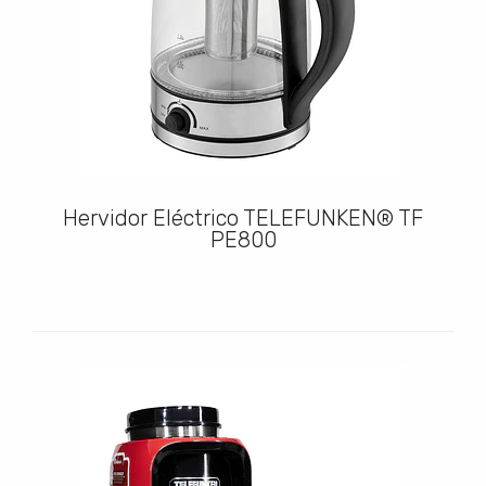
Hervidor Eléctrico TELEFUNKEN® TF
PE800