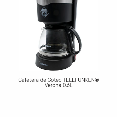
Cafetera de Goteo TELEFUNKEN®
Verona 0.6L