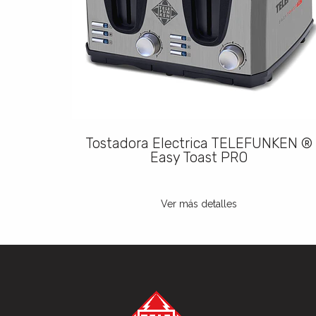
NKEN ®
Tostadora Electrica TELEFUNKEN ®
Easy Toast PRO
Ver más detalles