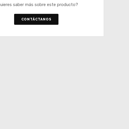
uieres saber más sobre este producto?
CONTÁCTANOS