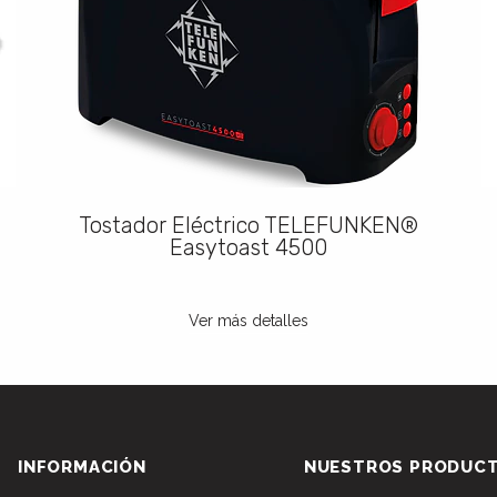
Tostador Eléctrico TELEFUNKEN®
Easytoast 4500
Ver más detalles
INFORMACIÓN
NUESTROS PRODUC