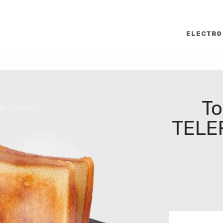
ELECTRO
To
TELE