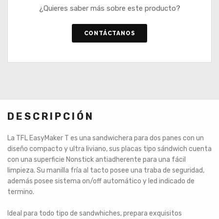
¿Quieres saber más sobre este producto?
CONTÁCTANOS
DESCRIPCIÓN
La TFL EasyMaker T es una sandwichera para dos panes con un
diseño compacto y ultra liviano, sus placas tipo sándwich cuenta
con una superficie Nonstick antiadherente para una fácil
limpieza. Su manilla fría al tacto posee una traba de seguridad,
además posee sistema on/off automático y led indicado de
termino.
Ideal para todo tipo de sandwhiches, prepara exquisitos