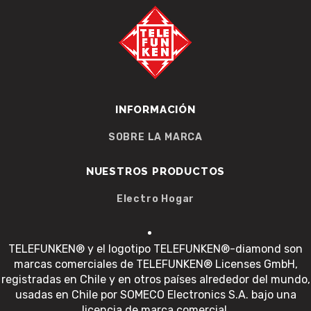
INFORMACIÓN
SOBRE LA MARCA
NUESTROS PRODUCTOS
Electro Hogar
TELEFUNKEN® y el logotipo TELEFUNKEN®-diamond son
marcas comerciales de TELEFUNKEN® Licenses GmbH,
registradas en Chile y en otros países alrededor del mundo,
usadas en Chile por SOMECO Electronics S.A. bajo una
licencia de marca comercial.