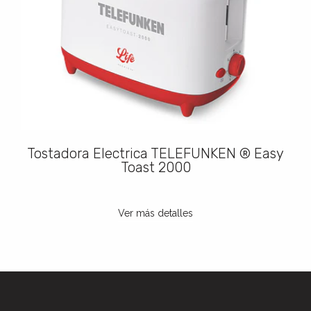
Tostadora Electrica TELEFUNKEN ® Easy
Toast 2000
Ver más detalles