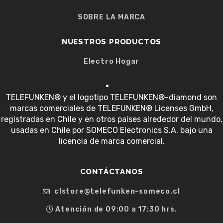
SOBRE LA MARCA
NUESTROS PRODUCTOS
Electro Hogar
TELEFUNKEN® y el logotipo TELEFUNKEN®-diamond son
marcas comerciales de TELEFUNKEN® Licenses GmbH,
registradas en Chile y en otros países alrededor del mundo,
usadas en Chile por SOMECO Electronics S.A. bajo una
licencia de marca comercial.
CONTÁCTANOS
clstore@telefunken-someco.cl
Atención de 09:00 a 17:30 hrs.