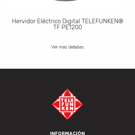
Hervidor Eléctrico Digital TELEFUNKEN®
TF PE1200
Ver más detalles
INFORMACIÓN