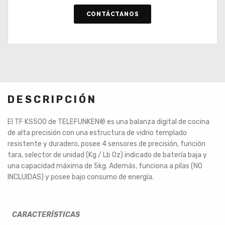
CONTÁCTANOS
DESCRIPCIÓN
El TF KS500 de TELEFUNKEN® es una balanza digital de cocina
de alta precisión con una estructura de vidrio templado
resistente y duradero, posee 4 sensores de precisión, función
tara, selector de unidad (Kg / Lb Oz) indicado de batería baja y
una capacidad máxima de 5kg. Además, funciona a pilas (NO
INCLUIDAS) y posee bajo consumo de energía.
CARACTERÍSTICAS