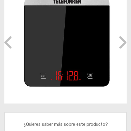
¿Quieres saber más sobre este producto?