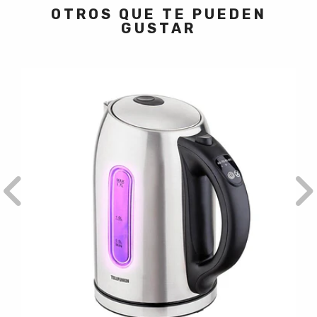
OTROS QUE TE PUEDEN
GUSTAR