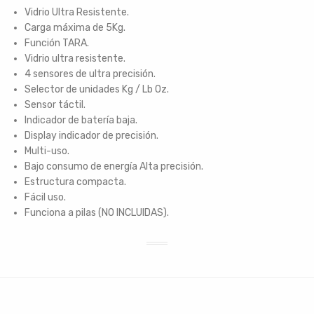
Vidrio Ultra Resistente.
Carga máxima de 5Kg.
Función TARA.
Vidrio ultra resistente.
4 sensores de ultra precisión.
Selector de unidades Kg / Lb Oz.
Sensor táctil.
Indicador de batería baja.
Display indicador de precisión.
Multi-uso.
Bajo consumo de energía Alta precisión.
Estructura compacta.
Fácil uso.
Funciona a pilas (NO INCLUIDAS).