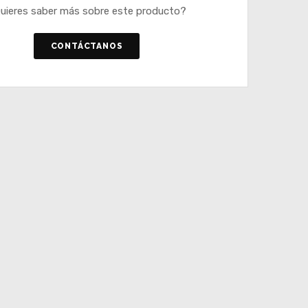
uieres saber más sobre este producto?
CONTÁCTANOS