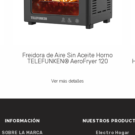
Freidora de Aire Sin Aceite Horno
TELEFUNKEN® AeroFryer 120
H
Ver más detalles
INFORMACIÓN
NUESTROS PRODUC
SOBRE LA MARCA
Electro Hogar