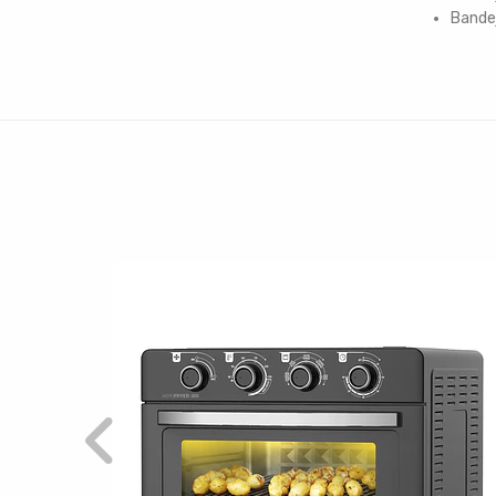
Bande