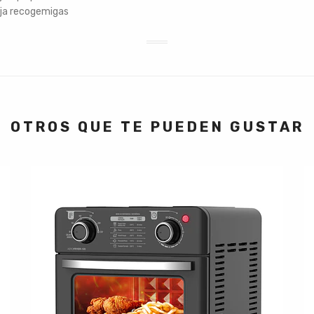
ja recogemigas
OTROS QUE TE PUEDEN GUSTAR