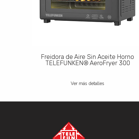
FUNKEN®
Freidora de Aire Sin Aceite Horno
TELEFUNKEN® AeroFryer 300
Ver más detalles