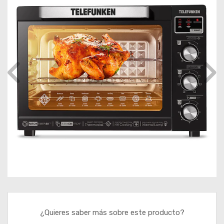
¿Quieres saber más sobre este producto?