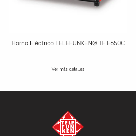
Horno Eléctrico TELEFUNKEN® TF E650C
Ver más detalles