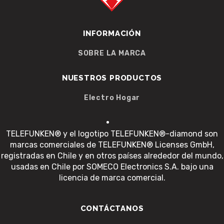
INFORMACIÓN
SOBRE LA MARCA
NUESTROS PRODUCTOS
Electro Hogar
TELEFUNKEN® y el logotipo TELEFUNKEN®-diamond son
marcas comerciales de TELEFUNKEN® Licenses GmbH,
registradas en Chile y en otros países alrededor del mundo,
usadas en Chile por SOMECO Electronics S.A. bajo una
licencia de marca comercial.
CONTÁCTANOS