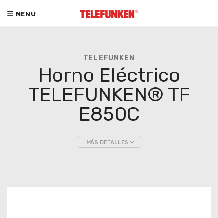
MENU
TELEFUNKEN
Horno Eléctrico
TELEFUNKEN® TF
E850C
MÁS DETALLES