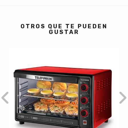
OTROS QUE TE PUEDEN
GUSTAR