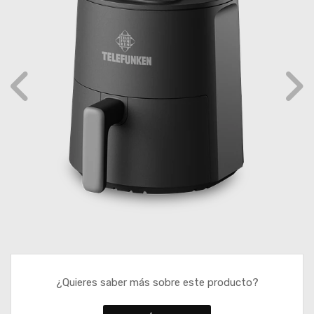
¿Quieres saber más sobre este producto?