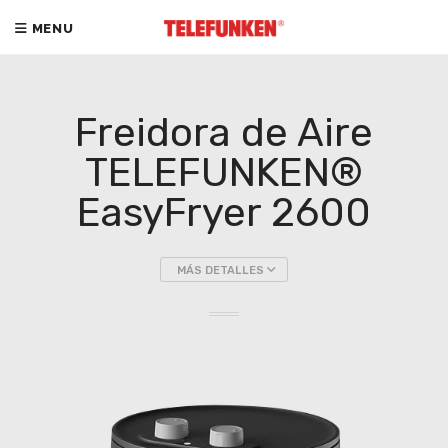
MENU
Freidora de Aire
TELEFUNKEN®
EasyFryer 2600
MÁS DETALLES