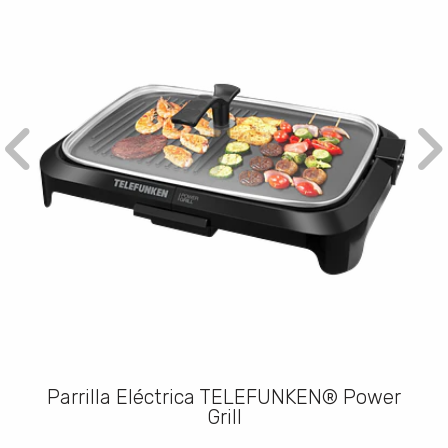
Parrilla Eléctrica TELEFUNKEN® Power
Grill