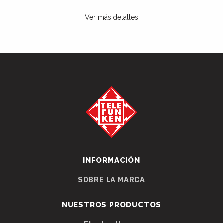
Ver más detalles
INFORMACIÓN
SOBRE LA MARCA
NUESTROS PRODUCTOS