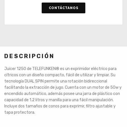
CONTÁCTANOS
DESCRIPCIÓN
Juicer 1250 de TELEFUNKEN
®
es un exprimidor eléctrico para
cítricos con un diseño compacto, fácil de utilizar y limpiar. Su
tecnología DUAL SPIN permite una rotación bidireccional
facilitando la extracción de jugo. Cuenta con un motor de 50w y
encendido automático, además posee una jarra de plástico con
capacidad de 1.2 litros y manilla para una fácil manipulación.
Incluye dos tamaños de conos para exprimir, filtro ajustable y
tapa protectora.