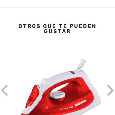
OTROS QUE TE PUEDEN
GUSTAR