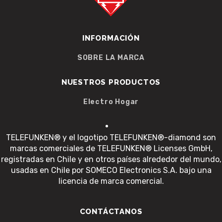
INFORMACIÓN
SOBRE LA MARCA
NUESTROS PRODUCTOS
Electro Hogar
TELEFUNKEN® y el logotipo TELEFUNKEN®-diamond son
marcas comerciales de TELEFUNKEN® Licenses GmbH,
registradas en Chile y en otros países alrededor del mundo,
usadas en Chile por SOMECO Electronics S.A. bajo una
licencia de marca comercial.
CONTÁCTANOS