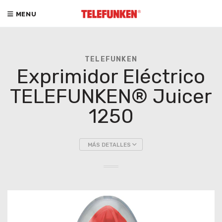
MENU
TELEFUNKEN
Exprimidor Eléctrico
TELEFUNKEN® Juicer
1250
MÁS DETALLES