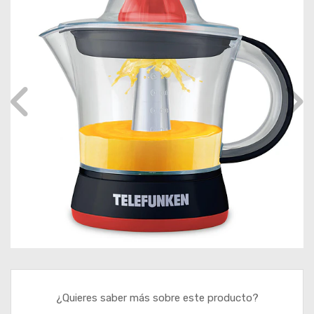
¿Quieres saber más sobre este producto?