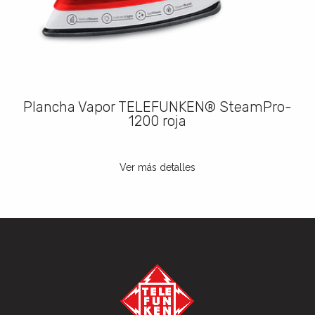
Plancha Vapor TELEFUNKEN® SteamPro-
1200 roja
Ver más detalles