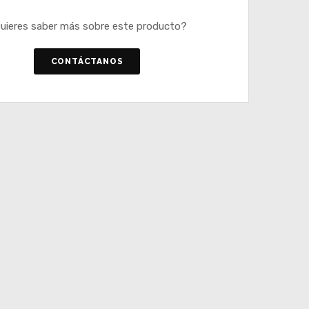
uieres saber más sobre este producto?
CONTÁCTANOS