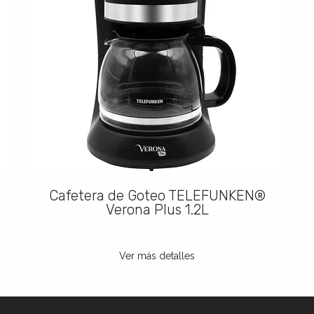
Cafetera de Goteo TELEFUNKEN®
Verona Plus 1.2L
Ver más detalles