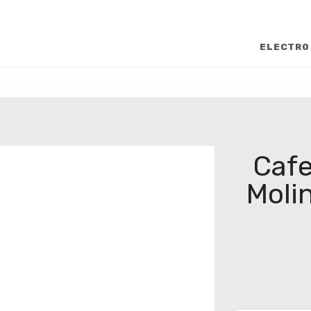
ELECTRO
Cafe
Moli