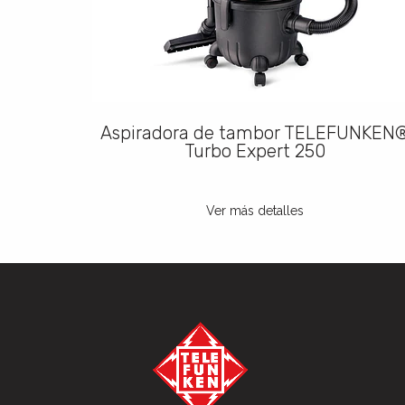
UNKEN®
Aspiradora de tambor TELEFUNKEN
Turbo Expert 250
Ver más detalles