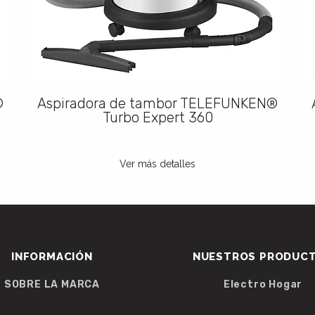
®
Aspiradora de tambor TELEFUNKEN®
Turbo Expert 360
Ver más detalles
INFORMACIÓN
NUESTROS PRODUC
SOBRE LA MARCA
Electro Hogar