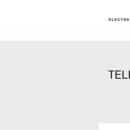
ELECTRO
TEL