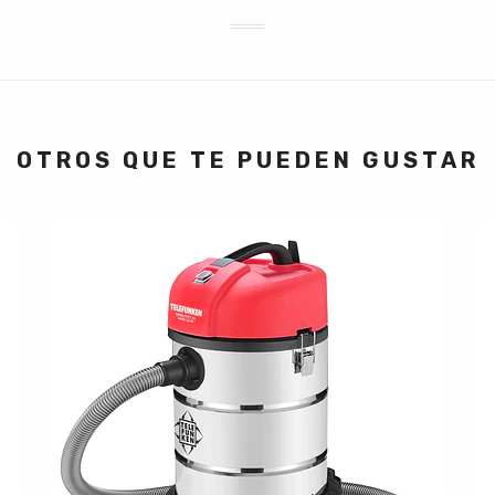
OTROS QUE TE PUEDEN GUSTAR