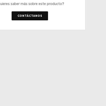
uieres saber más sobre este producto?
CONTÁCTANOS